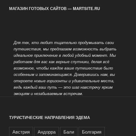
зимой?»
МАГАЗИН ГОТОВЫХ САЙТОВ — MARTSITE.RU
Для тех, кто любит тщательно продумывать свои
путешествия, мы предлагаем возможность выбрать
идеальное приключение в любой
удобный момент. Мы
работаем для вас как верные спутники, делая всё
возможное, чтобы каждое ваше путешествие было
особенным и запоминающимся. Доверившись нам, вы
откроете новые горизонты и удивительные места,
ведь каждый
ваш путь — это шаг навстречу ярким
эмоциям и незабываемым встречам.
ТУРИСТИЧЕСКИЕ НАПРАВЛЕНИЯ ЭДЕМА
Австрия
Андорра
Бали
Болгария