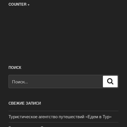
COUNTER +
ПОИСК
Искать:
Поиск
СВЕЖИЕ ЗАПИСИ
Туристическое агентство путешествий «Едем в Тур»