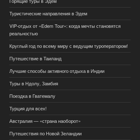
Горящие туры в Эдем
Туристические направления в Эдем
VIP-отдых от «Edem Tour»: когда мечты становятся
реальностью
Круглый год по всему миру с ведущим туроператором!
Путешествие в Таиланд
Лучшие способы активного отдыха в Индии
Туры в Ндолу, Замбия
Поездка в Гватемалу
Турция для всех!
Австралия — «страна наоборот»
Путешествия по Новой Зеландии