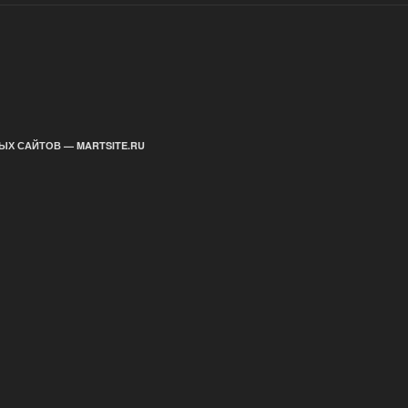
ЫХ САЙТОВ — MARTSITE.RU