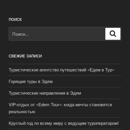
ПОИСК
Искать:
Поиск
СВЕЖИЕ ЗАПИСИ
Туристическое агентство путешествий «Едем в Тур»
Горящие туры в Эдем
Туристические направления в Эдем
VIP-отдых от «Edem Tour»: когда мечты становятся
реальностью
Круглый год по всему миру с ведущим туроператором!