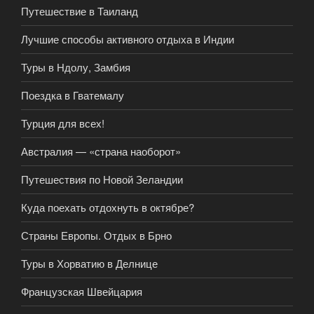
Путешествие в Таиланд
Лучшие способы активного отдыха в Индии
Туры в Ндолу, Замбия
Поездка в Гватемалу
Турция для всех!
Австралия — «страна наоборот»
Путешествия по Новой Зеландии
Куда поехать отдохнуть в октябре?
Страны Европы. Отдых в Брно
Туры в Хорватию в Делнице
Французская Швейцария