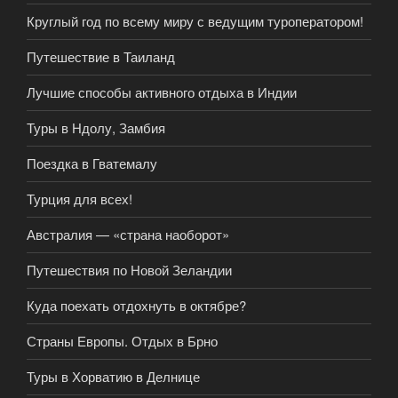
Круглый год по всему миру с ведущим туроператором!
Путешествие в Таиланд
Лучшие способы активного отдыха в Индии
Туры в Ндолу, Замбия
Поездка в Гватемалу
Турция для всех!
Австралия — «страна наоборот»
Путешествия по Новой Зеландии
Куда поехать отдохнуть в октябре?
Страны Европы. Отдых в Брно
Туры в Хорватию в Делнице