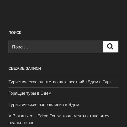
ПОИСК
Искать:
Поиск
СВЕЖИЕ ЗАПИСИ
Туристическое агентство путешествий «Едем в Тур»
Горящие туры в Эдем
Туристические направления в Эдем
VIP-отдых от «Edem Tour»: когда мечты становятся
реальностью