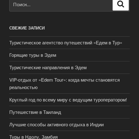
Искать:
Поиск
СВЕЖИЕ ЗАПИСИ
Туристическое агентство путешествий «Едем в Тур»
Горящие туры в Эдем
Туристические направления в Эдем
VIP-отдых от «Edem Tour»: когда мечты становятся
реальностью
Круглый год по всему миру с ведущим туроператором!
Путешествие в Таиланд
Лучшие способы активного отдыха в Индии
Туры в Ндолу, Замбия