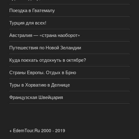
Поездка в Гватемалу
Турция для всех!
Австралия — «страна наоборот»
Путешествия по Новой Зеландии
Куда поехать отдохнуть в октябре?
Страны Европы. Отдых в Брно
Туры в Хорватию в Делнице
Французская Швейцария
+ EdemTour.Ru 2000 - 2019