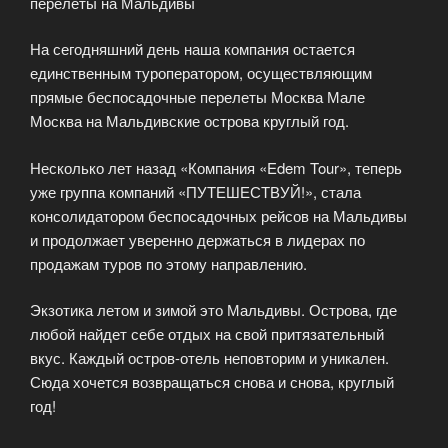
перелеты на Мальдивы
На сегодняшний день наша компания остается
единственным туроператором, осуществляющим
прямые беспосадочные перелеты Москва Мале
Москва на Мальдивские острова круглый год.
Несколько лет назад «Компания «Edem Tour», теперь
уже группа компаний «ПУТЕШЕСТВУЙ!», стала
консолидатором беспосадочных рейсов на Мальдивы
и продолжает уверенно держаться в лидерах по
продажам туров по этому направлению.
Экзотика летом и зимой это Мальдивы. Острова, где
любой найдет себе отдых на свой притязательный
вкус. Каждый остров-отель неповторим и уникален.
Сюда хочется возвращаться снова и снова, круглый
год!