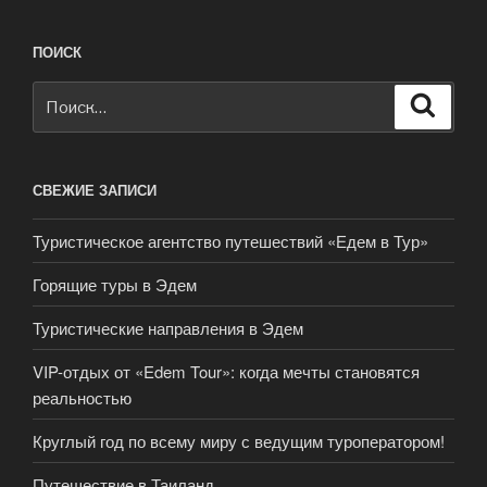
ПОИСК
Искать:
Поиск
СВЕЖИЕ ЗАПИСИ
Туристическое агентство путешествий «Едем в Тур»
Горящие туры в Эдем
Туристические направления в Эдем
VIP-отдых от «Edem Tour»: когда мечты становятся
реальностью
Круглый год по всему миру с ведущим туроператором!
Путешествие в Таиланд