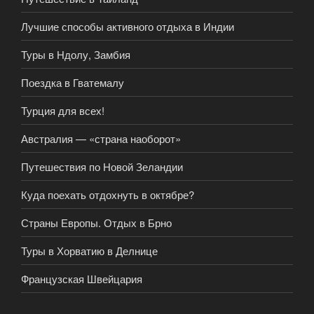
Лучшие способы активного отдыха в Индии
Туры в Ндолу, Замбия
Поездка в Гватемалу
Турция для всех!
Австралия — «страна наоборот»
Путешествия по Новой Зеландии
Куда поехать отдохнуть в октябре?
Страны Европы. Отдых в Брно
Туры в Хорватию в Делнице
Французская Швейцария