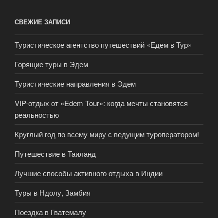
СВЕЖИЕ ЗАПИСИ
Туристическое агентство путешествий «Едем в Тур»
Горящие туры в Эдем
Туристические направления в Эдем
VIP-отдых от «Edem Tour»: когда мечты становятся
реальностью
Круглый год по всему миру с ведущим туроператором!
Путешествие в Таиланд
Лучшие способы активного отдыха в Индии
Туры в Ндолу, Замбия
Поездка в Гватемалу