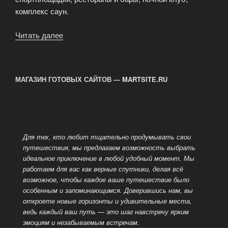
комплекс саун.
Читать далее
«Гостиница
«Жемчужина»»
МАГАЗИН ГОТОВЫХ САЙТОВ — MARTSITE.RU
Для тех, кто любит тщательно продумывать свои
путешествия, мы предлагаем возможность выбрать
идеальное приключение в любой
удобный момент. Мы
работаем для вас как верные спутники, делая всё
возможное, чтобы каждое ваше путешествие было
особенным и запоминающимся. Доверившись нам, вы
откроете новые горизонты и удивительные места,
ведь каждый
ваш путь — это шаг навстречу ярким
эмоциям и незабываемым встречам.