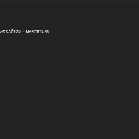
ЫХ САЙТОВ — MARTSITE.RU